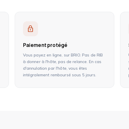
lock
Paiement protégé
Vous payez en ligne, sur BRIO. Pas de RIB
à donner à l'hôte, pas de relance. En cas
d'annulation par l'hôte, vous êtes
intégralement remboursé sous 5 jours.