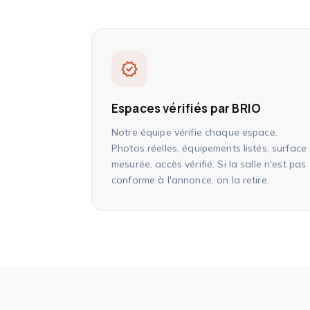
verified
Espaces vérifiés par BRIO
Notre équipe vérifie chaque espace.
Photos réelles, équipements listés, surface
mesurée, accès vérifié. Si la salle n'est pas
conforme à l'annonce, on la retire.