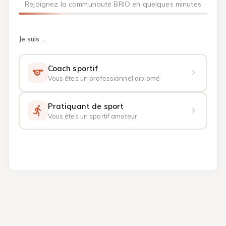
Rejoignez la communauté BRIO en quelques minutes
Je suis ...
Coach sportif
sports
chevron_forward
Vous êtes un professionnel diplomé
Pratiquant de sport
directions_run
chevron_forward
Vous êtes un sportif amateur