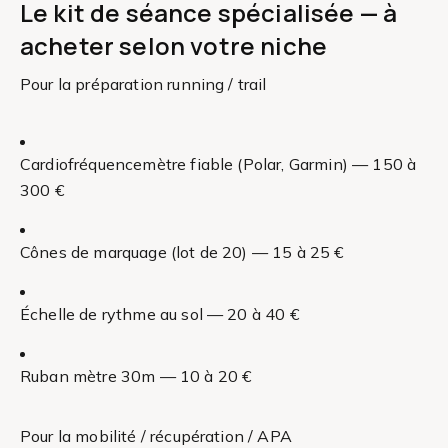
Le kit de séance spécialisée — à
acheter selon votre niche
Pour la préparation running / trail
Cardiofréquencemètre fiable (Polar, Garmin) — 150 à
300 €
Cônes de marquage (lot de 20) — 15 à 25 €
Échelle de rythme au sol — 20 à 40 €
Ruban mètre 30m — 10 à 20 €
Pour la mobilité / récupération / APA