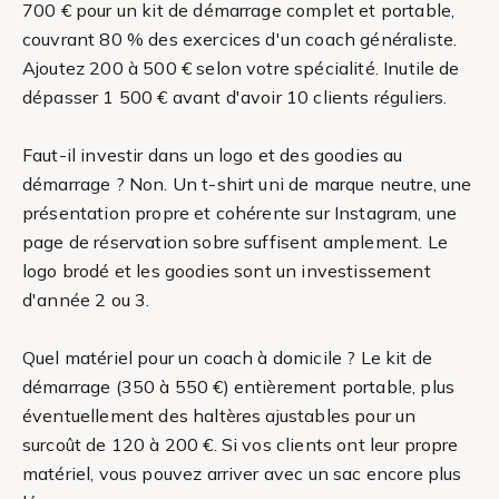
700 € pour un kit de démarrage complet et portable,
couvrant 80 % des exercices d'un coach généraliste.
Ajoutez 200 à 500 € selon votre spécialité. Inutile de
dépasser 1 500 € avant d'avoir 10 clients réguliers.
Faut-il investir dans un logo et des goodies au
démarrage ? Non. Un t-shirt uni de marque neutre, une
présentation propre et cohérente sur Instagram, une
page de réservation sobre suffisent amplement. Le
logo brodé et les goodies sont un investissement
d'année 2 ou 3.
Quel matériel pour un coach à domicile ? Le kit de
démarrage (350 à 550 €) entièrement portable, plus
éventuellement des haltères ajustables pour un
surcoût de 120 à 200 €. Si vos clients ont leur propre
matériel, vous pouvez arriver avec un sac encore plus