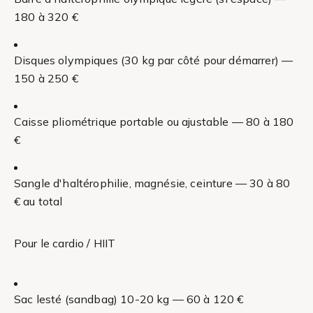
180 à 320 €
Disques olympiques (30 kg par côté pour démarrer) —
150 à 250 €
Caisse pliométrique portable ou ajustable — 80 à 180
€
Sangle d'haltérophilie, magnésie, ceinture — 30 à 80
€ au total
Pour le cardio / HIIT
Sac lesté (sandbag) 10-20 kg — 60 à 120 €