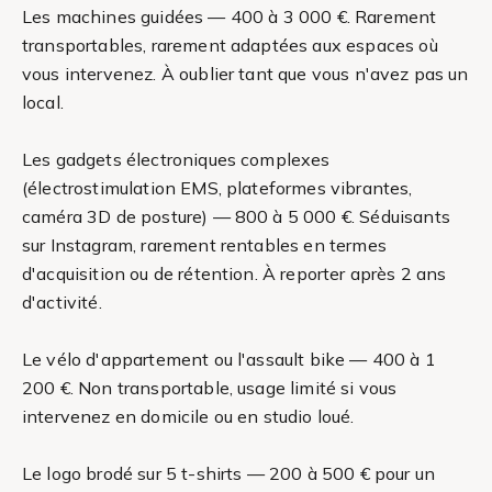
Les machines guidées — 400 à 3 000 €. Rarement
transportables, rarement adaptées aux espaces où
vous intervenez. À oublier tant que vous n'avez pas un
local.
Les gadgets électroniques complexes
(électrostimulation EMS, plateformes vibrantes,
caméra 3D de posture) — 800 à 5 000 €. Séduisants
sur Instagram, rarement rentables en termes
d'acquisition ou de rétention. À reporter après 2 ans
d'activité.
Le vélo d'appartement ou l'assault bike — 400 à 1
200 €. Non transportable, usage limité si vous
intervenez en domicile ou en studio loué.
Le logo brodé sur 5 t-shirts — 200 à 500 € pour un