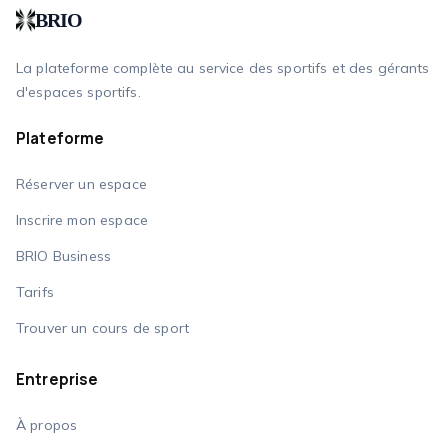
BRIO
La plateforme complète au service des sportifs et des gérants
d'espaces sportifs.
Plateforme
Réserver un espace
Inscrire mon espace
BRIO Business
Tarifs
Trouver un cours de sport
Entreprise
À propos