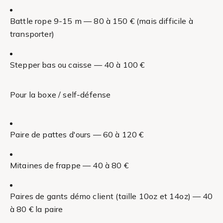
Battle rope 9-15 m — 80 à 150 € (mais difficile à
transporter)
Stepper bas ou caisse — 40 à 100 €
Pour la boxe / self-défense
Paire de pattes d'ours — 60 à 120 €
Mitaines de frappe — 40 à 80 €
Paires de gants démo client (taille 10oz et 14oz) — 40
à 80 € la paire