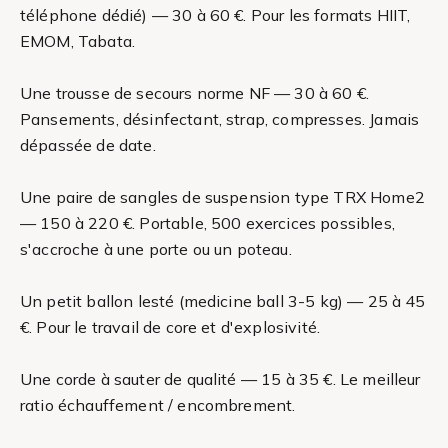
téléphone dédié) — 30 à 60 €. Pour les formats HIIT,
EMOM, Tabata.
Une trousse de secours norme NF — 30 à 60 €.
Pansements, désinfectant, strap, compresses. Jamais
dépassée de date.
Une paire de sangles de suspension type TRX Home2
— 150 à 220 €. Portable, 500 exercices possibles,
s'accroche à une porte ou un poteau.
Un petit ballon lesté (medicine ball 3-5 kg) — 25 à 45
€. Pour le travail de core et d'explosivité.
Une corde à sauter de qualité — 15 à 35 €. Le meilleur
ratio échauffement / encombrement.