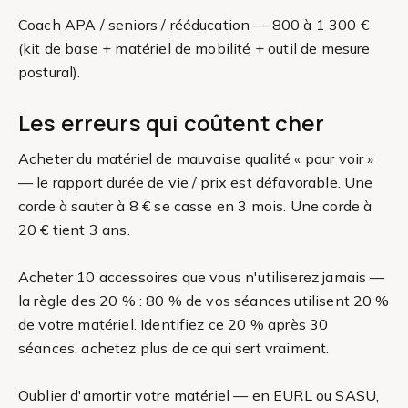
Coach APA / seniors / rééducation — 800 à 1 300 €
(kit de base + matériel de mobilité + outil de mesure
postural).
Les erreurs qui coûtent cher
Acheter du matériel de mauvaise qualité « pour voir »
— le rapport durée de vie / prix est défavorable. Une
corde à sauter à 8 € se casse en 3 mois. Une corde à
20 € tient 3 ans.
Acheter 10 accessoires que vous n'utiliserez jamais —
la règle des 20 % : 80 % de vos séances utilisent 20 %
de votre matériel. Identifiez ce 20 % après 30
séances, achetez plus de ce qui sert vraiment.
Oublier d'amortir votre matériel — en EURL ou SASU,