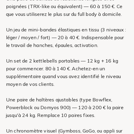
poignées (TRX-like ou équivalent) — 60 à 150 €. Ce
que vous utiliserez le plus sur du full body à domicile.
Un jeu de mini-bandes élastiques en tissu (3 niveaux :
léger / moyen / fort) — 20 à 40 €. Indispensable pour
le travail de hanches, épaules, activation.
Un set de 2 kettlebells portables — 12 kg + 16 kg
pour commencer. 80 à 140 €. Achetez-en un
supplémentaire quand vous avez identifié le niveau
moyen de vos clients.
Une paire de haltères ajustables (type Bowflex,
Powerblock ou Domyos 900) — 120 à 200 € la paire
jusqu'à 24 kg. Remplace 10 paires fixes.
Un chronomètre visuel (Gymboss, GoGo, ou appli sur