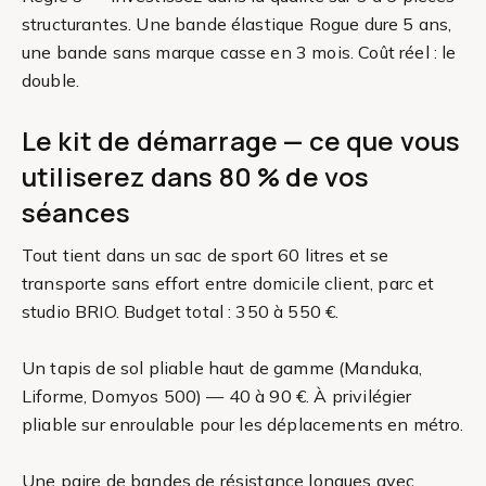
structurantes. Une bande élastique Rogue dure 5 ans,
une bande sans marque casse en 3 mois. Coût réel : le
double.
Le kit de démarrage — ce que vous
utiliserez dans 80 % de vos
séances
Tout tient dans un sac de sport 60 litres et se
transporte sans effort entre domicile client, parc et
studio BRIO. Budget total : 350 à 550 €.
Un tapis de sol pliable haut de gamme (Manduka,
Liforme, Domyos 500) — 40 à 90 €. À privilégier
pliable sur enroulable pour les déplacements en métro.
Une paire de bandes de résistance longues avec