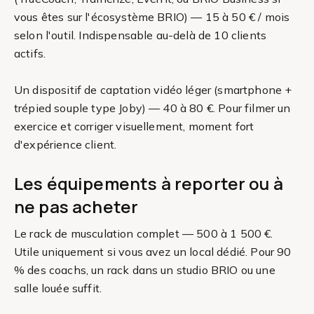
vous êtes sur l'écosystème BRIO) — 15 à 50 € / mois
selon l'outil. Indispensable au-delà de 10 clients
actifs.
Un dispositif de captation vidéo léger (smartphone +
trépied souple type Joby) — 40 à 80 €. Pour filmer un
exercice et corriger visuellement, moment fort
d'expérience client.
Les équipements à reporter ou à
ne pas acheter
Le rack de musculation complet — 500 à 1 500 €.
Utile uniquement si vous avez un local dédié. Pour 90
% des coachs, un rack dans un studio BRIO ou une
salle louée suffit.