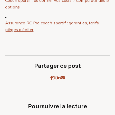
Coach sportif : où donner vos cours ? Comparatif des 5
options
Assurance RC Pro coach sportif : garanties, tarifs,
pièges à éviter
Partager ce post
Poursuivre la lecture