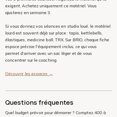
exigent. Achetez uniquement ce matériel. Vous
ajusterez en semaine 3.
Si vous donnez vos séances en studio loué, le matériel
lourd est souvent déjà sur place : tapis, kettlebells,
élastiques, medicine ball, TRX. Sur BRIO, chaque fiche
espace précise l'équipement inclus, ce qui vous
permet d'arriver avec un sac léger et de vous
concentrer sur le coaching.
Découvrir les espaces →
Questions fréquentes
Quel budget prévoir pour démarrer ? Comptez 400 à