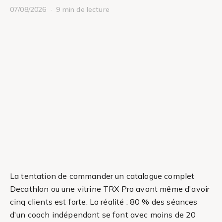
07/08/2026 · 9 min de lecture
La tentation de commander un catalogue complet
Decathlon ou une vitrine TRX Pro avant même d'avoir
cinq clients est forte. La réalité : 80 % des séances
d'un coach indépendant se font avec moins de 20