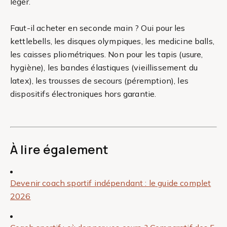
léger.
Faut-il acheter en seconde main ? Oui pour les
kettlebells, les disques olympiques, les medicine balls,
les caisses pliométriques. Non pour les tapis (usure,
hygiène), les bandes élastiques (vieillissement du
latex), les trousses de secours (péremption), les
dispositifs électroniques hors garantie.
À lire également
Devenir coach sportif indépendant : le guide complet
2026