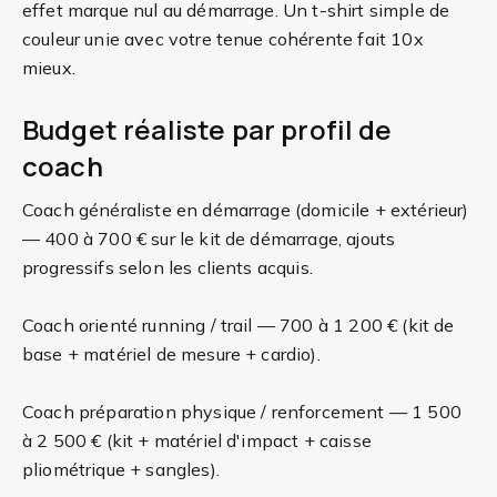
effet marque nul au démarrage. Un t-shirt simple de
couleur unie avec votre tenue cohérente fait 10x
mieux.
Budget réaliste par profil de
coach
Coach généraliste en démarrage (domicile + extérieur)
— 400 à 700 € sur le kit de démarrage, ajouts
progressifs selon les clients acquis.
Coach orienté running / trail — 700 à 1 200 € (kit de
base + matériel de mesure + cardio).
Coach préparation physique / renforcement — 1 500
à 2 500 € (kit + matériel d'impact + caisse
pliométrique + sangles).